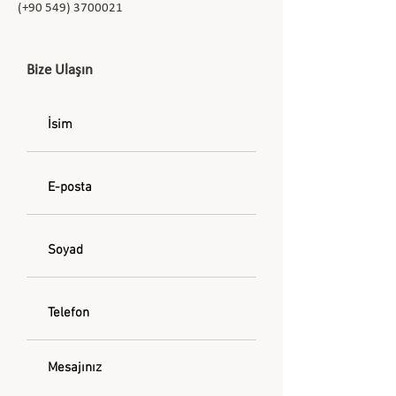
(+90
549) 3700021
Bize Ulaşın