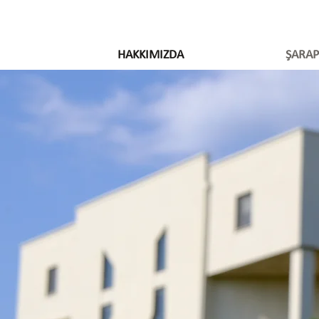
HAKKIMIZDA
ŞARAP