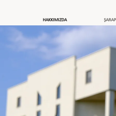
HAKKIMIZDA
ŞARAP